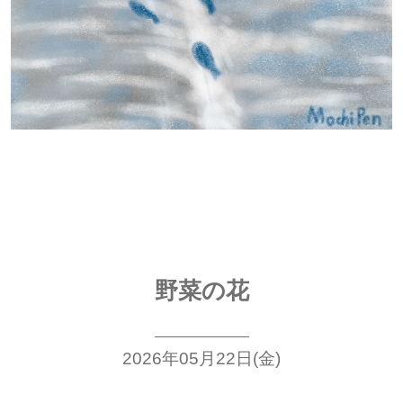
野菜の花
2026年05月22日(金)