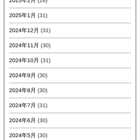
2025年2月
(26)
2025年1月
(31)
2024年12月
(31)
2024年11月
(30)
2024年10月
(31)
2024年9月
(30)
2024年8月
(30)
2024年7月
(31)
2024年6月
(30)
2024年5月
(30)