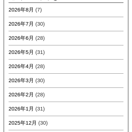
2026年8月
(7)
2026年7月
(30)
2026年6月
(28)
2026年5月
(31)
2026年4月
(28)
2026年3月
(30)
2026年2月
(28)
2026年1月
(31)
2025年12月
(30)