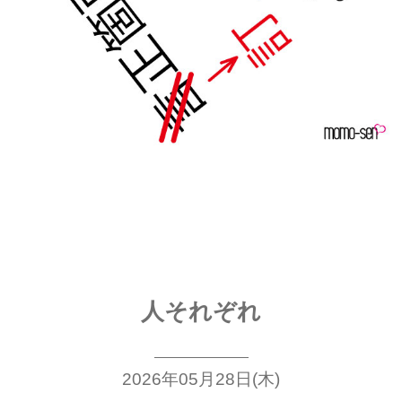
人それぞれ
2026年05月28日(木)