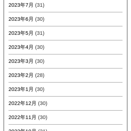
2023年7月
(31)
2023年6月
(30)
2023年5月
(31)
2023年4月
(30)
2023年3月
(30)
2023年2月
(28)
2023年1月
(30)
2022年12月
(30)
2022年11月
(30)