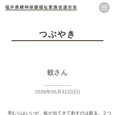
つぶやき
蚊さん
2026年05月31日(日)
草むらはいいが、蚊が出てきて
刺すのは困る。２つ