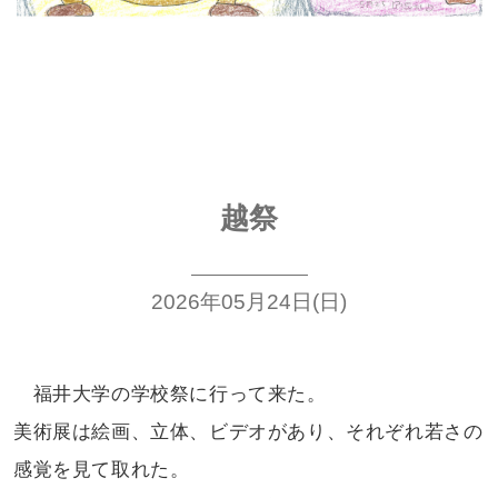
越祭
2026年05月24日(日)
福井大学の学校祭に行って来た。
美術展は絵画、立体、ビデオがあり、
それぞれ若さの
感覚を見て取れた。