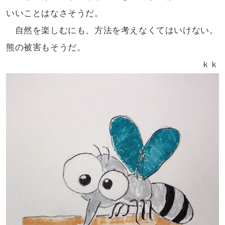
いいことはなさそうだ。
自然を楽しむにも、方法を考えなくては
いけない。
熊の被害もそうだ。
ｋｋ