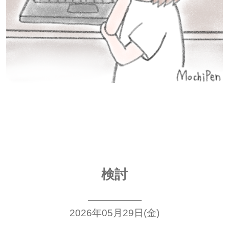
検討
2026年05月29日(金)