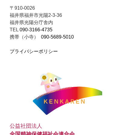
ジ
〒910-0026
福井県福井市光陽2-3-36
送
福井県光陽分庁舎内
TEL
090-3166-4735
り
携帯（小寺）
090-5689-5010
プライバシーポリシー
公益社団法人
全国精神保健福祉会連合会