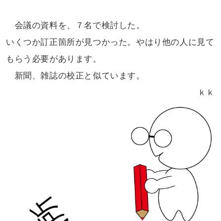
会議の資料を、７名で検討した。
いくつか訂正箇所が見つかった。やはり
他の人に見て
もらう必要があります。
新聞、雑誌の校正と似ています。
ｋｋ