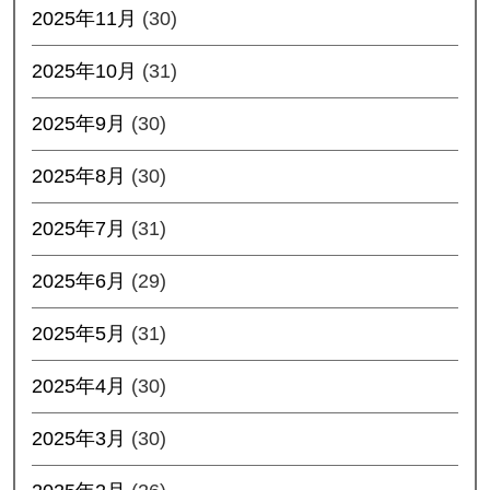
2025年11月
(30)
2025年10月
(31)
2025年9月
(30)
2025年8月
(30)
2025年7月
(31)
2025年6月
(29)
2025年5月
(31)
2025年4月
(30)
2025年3月
(30)