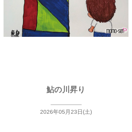
鮎の川昇り
2026年05月23日(土)