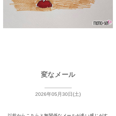
変なメール
2026年05月30日(土)
以前からこちらと無関係な
メールが多い感じがす