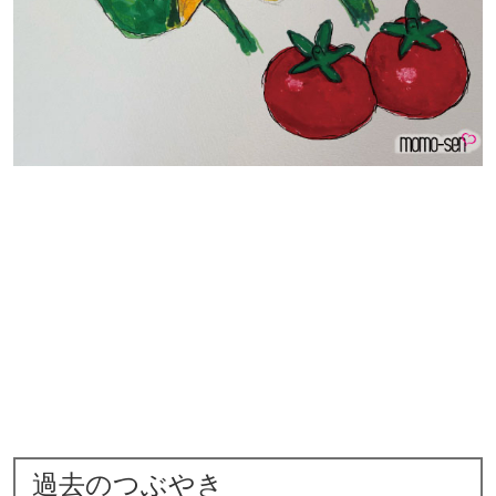
過去のつぶやき