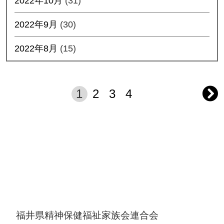
2022年10月
(31)
2022年9月
(30)
2022年8月
(15)
1
2
3
4
投
稿
の
ペ
ー
福井県精神保健福祉家族会連合会