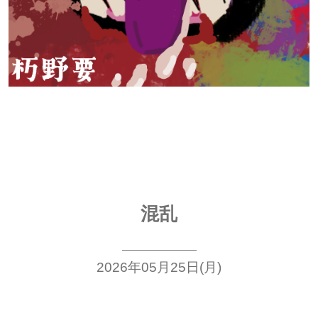
混乱
2026年05月25日(月)