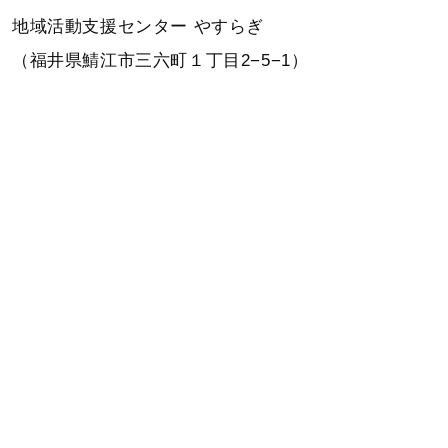
地域活動支援センター やすらぎ
（福井県鯖江市三六町１丁目2−5−1）