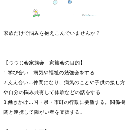
家族だけで悩みを抱えこんでいませんか？
【つつじ会家族会 家族会の目的】
1.学び合い…病気や福祉の勉強会をする
2.支え合い…仲間になり、病気のことや子供の接し方
や自分の悩み共有して体験などの話をする
3.働きかけ…国・県・市町の行政に要望する。関係機
関と連携して障がい者を支援する。