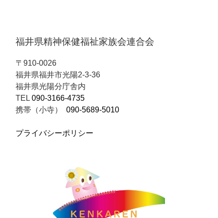
福井県精神保健福祉家族会連合会
〒910-0026
福井県福井市光陽2-3-36
福井県光陽分庁舎内
TEL
090-3166-4735
携帯（小寺）
090-5689-5010
プライバシーポリシー