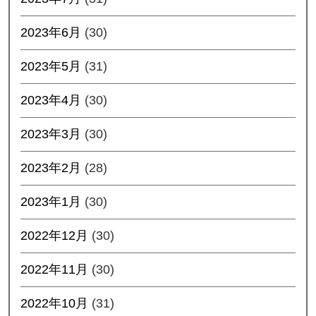
2023年6月
(30)
2023年5月
(31)
2023年4月
(30)
2023年3月
(30)
2023年2月
(28)
2023年1月
(30)
2022年12月
(30)
2022年11月
(30)
2022年10月
(31)