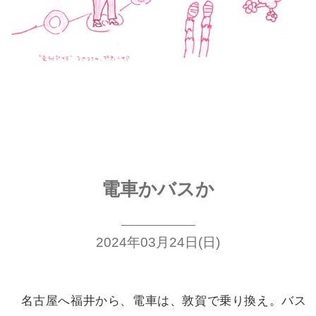
電車かバスか
2024年03月24日(日)
名古屋へ福井から、電車は、敦賀で
乗り換え。バス