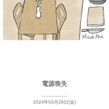
電源喪失
2024年03月29日(金)