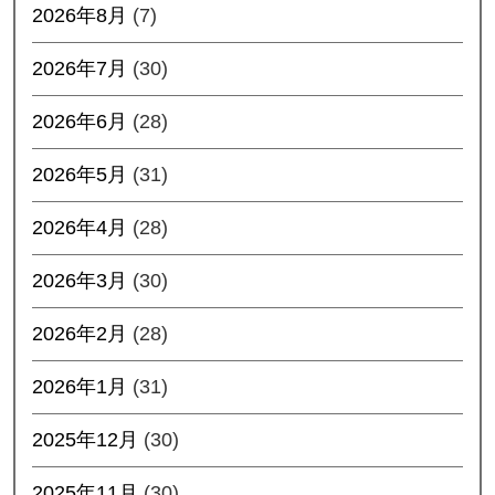
2026年8月
(7)
2026年7月
(30)
2026年6月
(28)
2026年5月
(31)
2026年4月
(28)
2026年3月
(30)
2026年2月
(28)
2026年1月
(31)
2025年12月
(30)
2025年11月
(30)