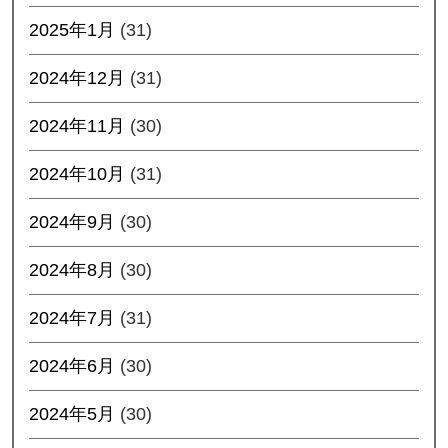
2025年1月
(31)
2024年12月
(31)
2024年11月
(30)
2024年10月
(31)
2024年9月
(30)
2024年8月
(30)
2024年7月
(31)
2024年6月
(30)
2024年5月
(30)