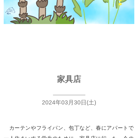
家具店
2024年03月30日(土)
カーテンやフライパン、包丁など、
春にアパートで