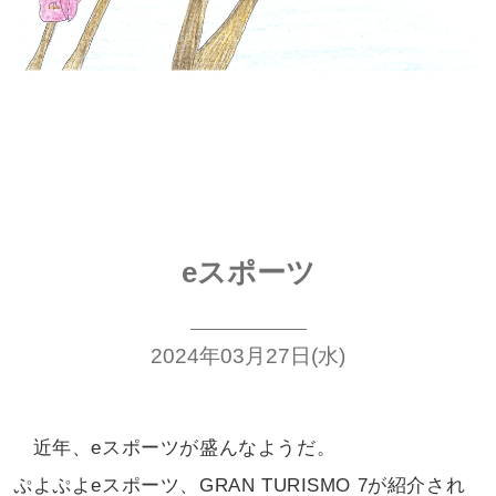
eスポーツ
2024年03月27日(水)
近年、eスポーツが盛んなようだ。
ぷよぷよeスポーツ、GRAN TURISMO 7
が紹介され