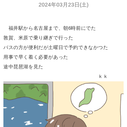
2024年03月23日(土)
福井駅から名古屋まで、朝6時前にでた
敦賀、米原で乗り継ぎで行った
バスの方が便利だが土曜日で予約できなかつた
用事で早く着く必要があった
途中琵琶湖を見た
ｋｋ