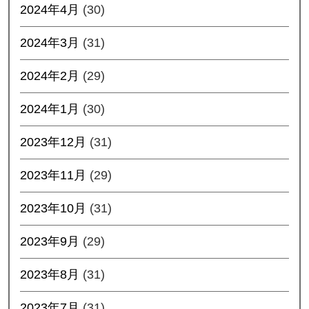
2024年4月
(30)
2024年3月
(31)
2024年2月
(29)
2024年1月
(30)
2023年12月
(31)
2023年11月
(29)
2023年10月
(31)
2023年9月
(29)
2023年8月
(31)
2023年7月
(31)