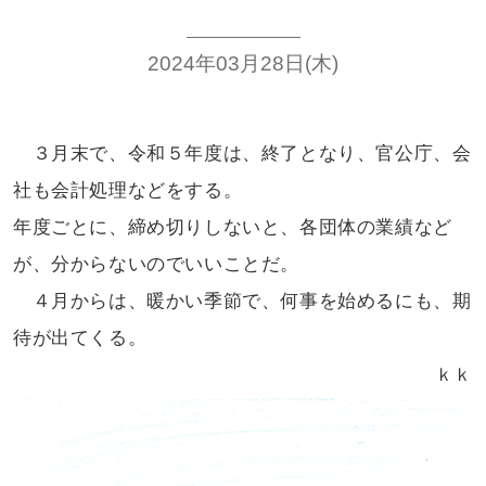
2024年03月28日(木)
３月末で、令和５年度は、終了となり、
官公庁、会
社も会計処理などをする。
年度ごとに、締め切りしないと、各団体の
業績など
が、分からないのでいいことだ。
４月からは、暖かい季節で、何事を
始めるにも、期
待が出てくる。
ｋｋ