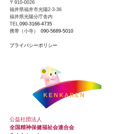
〒910-0026
福井県福井市光陽2-3-36
送
福井県光陽分庁舎内
TEL
090-3166-4735
り
携帯（小寺）
090-5689-5010
プライバシーポリシー
公益社団法人
全国精神保健福祉会連合会