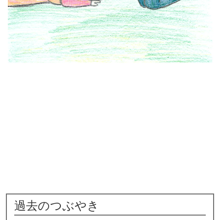
過去のつぶやき