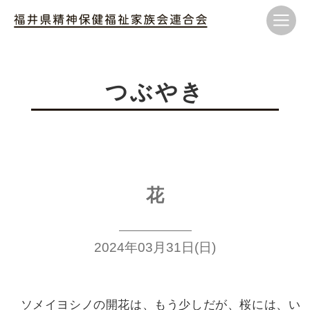
つぶやき
花
2024年03月31日(日)
ソメイヨシノの開花は、もう
少しだが、桜には、い