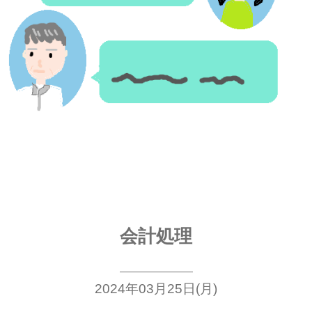
会計処理
2024年03月25日(月)