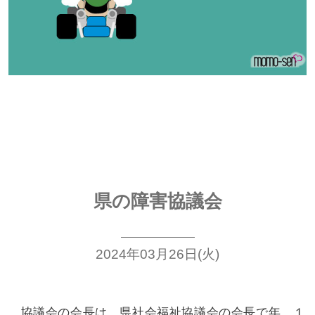
県の障害協議会
2024年03月26日(火)
協議会の会長は、県社会福祉協議会の会長で
年、１