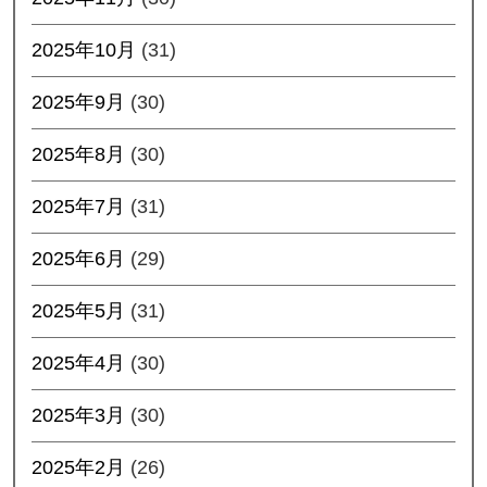
2025年10月
(31)
2025年9月
(30)
2025年8月
(30)
2025年7月
(31)
2025年6月
(29)
2025年5月
(31)
2025年4月
(30)
2025年3月
(30)
2025年2月
(26)