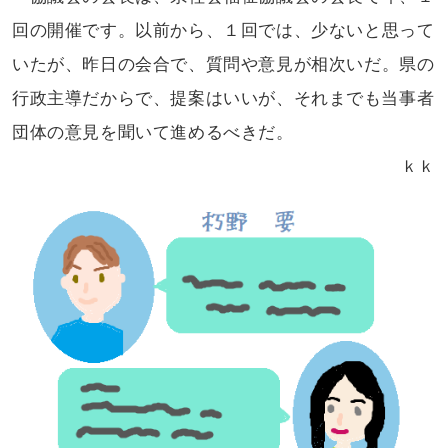
回の開催です。以前から、１回では、
少ないと思って
いたが、昨日の会合で、質問や
意見が相次いだ。県の
行政主導だからで、
提案はいいが、それまでも当事者
団体の意見を
聞いて進めるべきだ。
ｋｋ