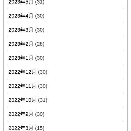
2023年5月
(31)
2023年4月
(30)
2023年3月
(30)
2023年2月
(28)
2023年1月
(30)
2022年12月
(30)
2022年11月
(30)
2022年10月
(31)
2022年9月
(30)
2022年8月
(15)