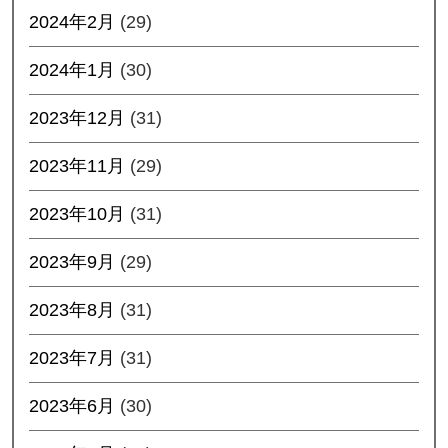
2024年2月
(29)
2024年1月
(30)
2023年12月
(31)
2023年11月
(29)
2023年10月
(31)
2023年9月
(29)
2023年8月
(31)
2023年7月
(31)
2023年6月
(30)