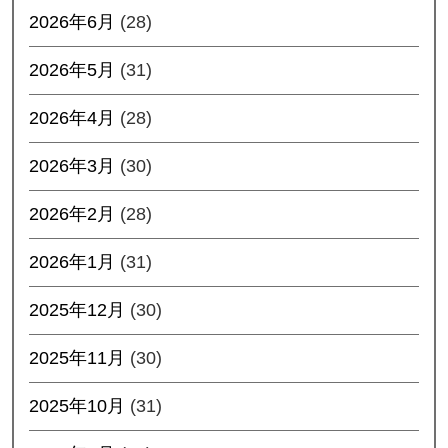
2026年6月
(28)
2026年5月
(31)
2026年4月
(28)
2026年3月
(30)
2026年2月
(28)
2026年1月
(31)
2025年12月
(30)
2025年11月
(30)
2025年10月
(31)