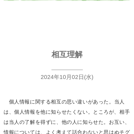
相互理解
2024年10月02日(水)
個人情報に関する相互の思い違いが
あった。当人
は、個人情報を他に知らせ
たくない。ところが、相手
は当人の了解を
得ずに、他の人に知らせた。お互い、
情報については、よく考えて話合わないと
思はぬチグ