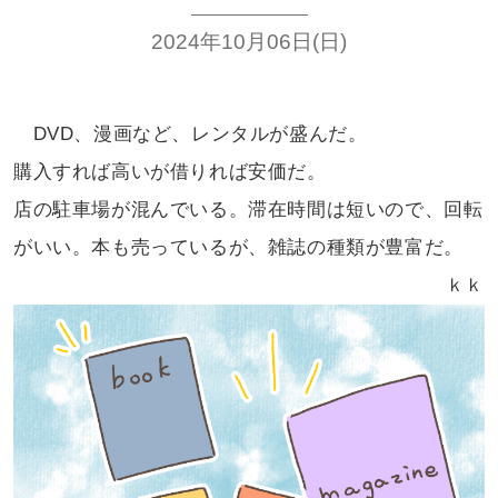
2024年10月06日(日)
DVD、漫画など、レンタルが盛んだ。
購入すれば高いが借りれば安価だ。
店の駐車場が混んでいる。滞在時間は
短いので、回転
がいい。本も売っているが、
雑誌の種類が豊富だ。
ｋｋ