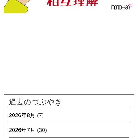
過去のつぶやき
2026年8月
(7)
2026年7月
(30)