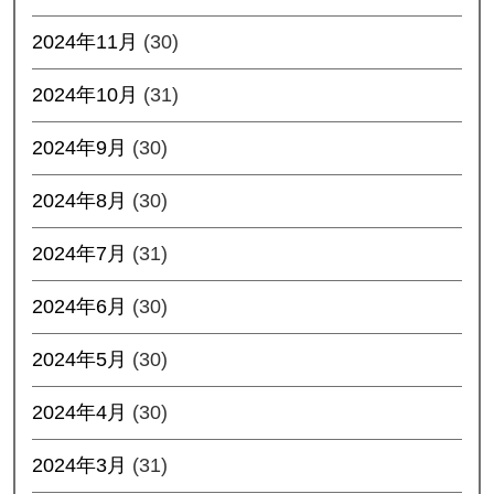
2024年11月
(30)
2024年10月
(31)
2024年9月
(30)
2024年8月
(30)
2024年7月
(31)
2024年6月
(30)
2024年5月
(30)
2024年4月
(30)
2024年3月
(31)