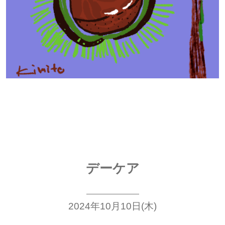
デーケア
2024年10月10日(木)