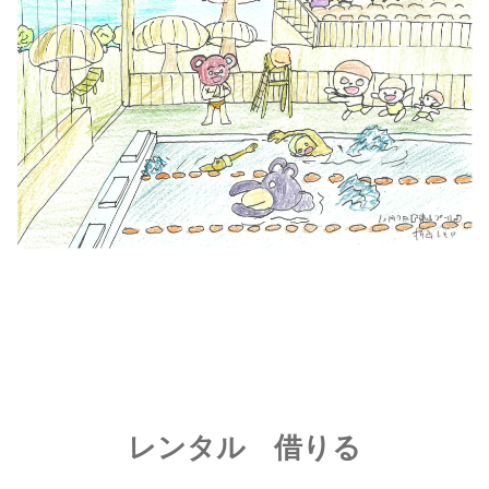
レンタル 借りる