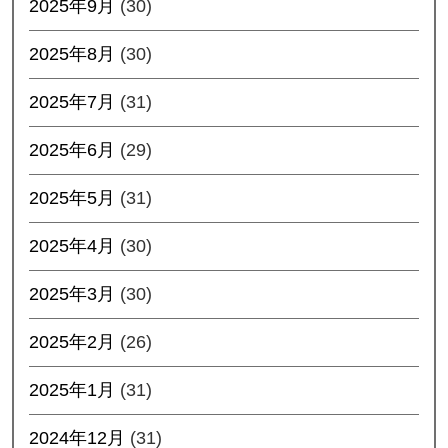
2025年9月
(30)
2025年8月
(30)
2025年7月
(31)
2025年6月
(29)
2025年5月
(31)
2025年4月
(30)
2025年3月
(30)
2025年2月
(26)
2025年1月
(31)
2024年12月
(31)