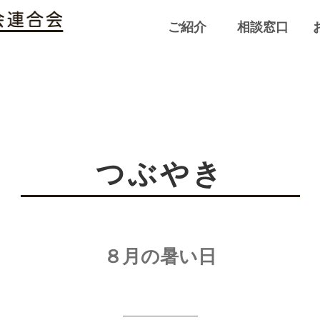
ご紹介
相談窓口
つぶやき
８月の暑い日