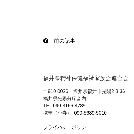
前の記事
福井県精神保健福祉家族会連合会
〒910-0026
福井県福井市光陽2-3-36
福井県光陽分庁舎内
TEL
090-3166-4735
携帯（小寺）
090-5689-5010
プライバシーポリシー