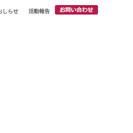
おしらせ
活動報告