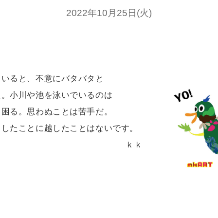
2022年10月25日(火)
いると、不意にバタバタと
た。小川や池を泳いでいるのは
、困る。思わぬことは苦手だ。
りしたことに越したことはないです。
ｋｋ