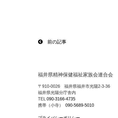
前の記事
福井県精神保健福祉家族会連合会
〒910-0026
福井県福井市光陽2-3-36
福井県光陽分庁舎内
TEL
090-3166-4735
携帯（小寺）
090-5689-5010
プライバシーポリシー