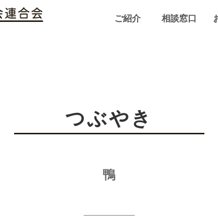
ご紹介
相談窓口
つぶやき
鴨