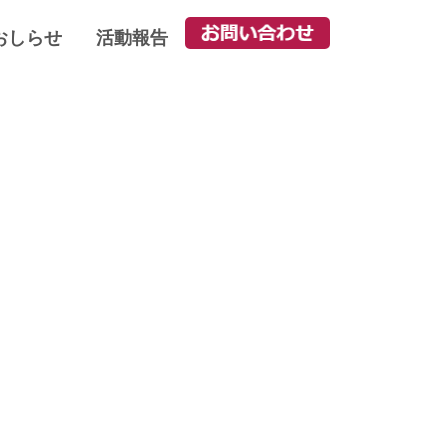
おしらせ
活動報告