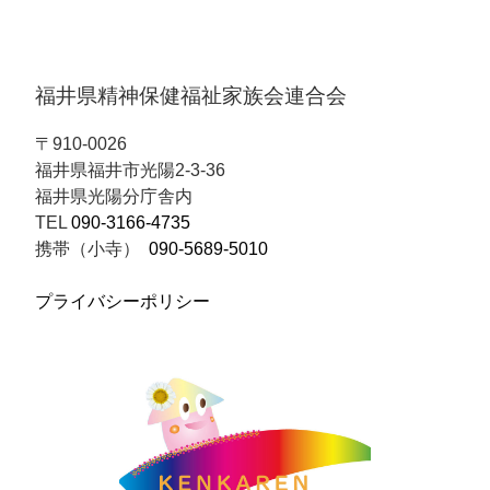
福井県精神保健福祉家族会連合会
〒910-0026
福井県福井市光陽2-3-36
福井県光陽分庁舎内
TEL
090-3166-4735
携帯（小寺）
090-5689-5010
プライバシーポリシー