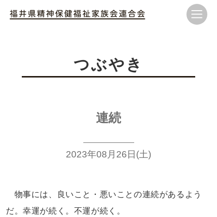
つぶやき
連続
2023年08月26日(土)
物事には、良いこと・悪いことの連続が
あるよう
だ。幸運が続く。不運が続く。