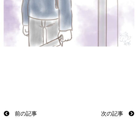
前の記事
次の記事