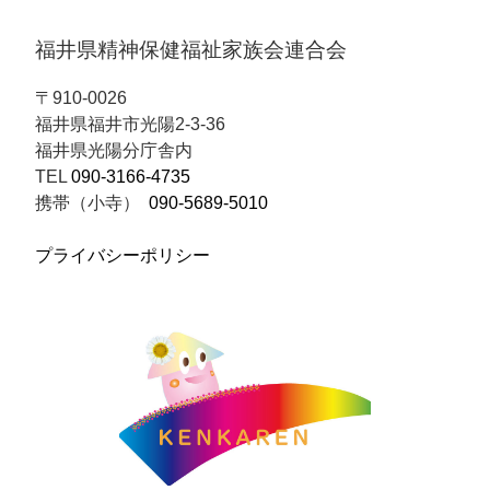
福井県精神保健福祉家族会連合会
〒910-0026
福井県福井市光陽2-3-36
福井県光陽分庁舎内
TEL
090-3166-4735
携帯（小寺）
090-5689-5010
プライバシーポリシー