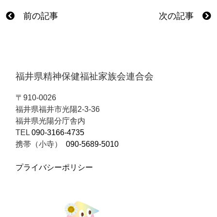
前の記事
次の記事
福井県精神保健福祉家族会連合会
〒910-0026
福井県福井市光陽2-3-36
福井県光陽分庁舎内
TEL
090-3166-4735
携帯（小寺）
090-5689-5010
プライバシーポリシー