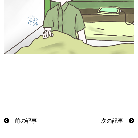
前の記事
次の記事