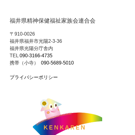
福井県精神保健福祉家族会連合会
〒910-0026
福井県福井市光陽2-3-36
福井県光陽分庁舎内
TEL
090-3166-4735
携帯（小寺）
090-5689-5010
プライバシーポリシー