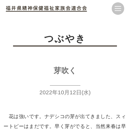
つぶやき
芽吹く
2022年10月12日(水)
花は強いです。ナデシコの芽が出てきました、
スィ
ートピーはまだです。早く芽がでると、当然
来春は早