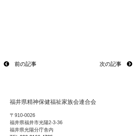
前の記事
次の記事
福井県精神保健福祉家族会連合会
〒910-0026
福井県福井市光陽2-3-36
福井県光陽分庁舎内