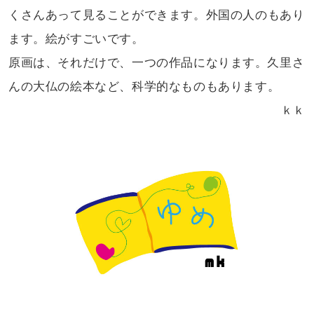
くさんあって
見ることができます。外国の人のもあり
ます。絵がすごいです。
原画は、それだけで、一つの作品になります。久里さ
んの大仏の
絵本など、科学的なものもあります。
ｋｋ