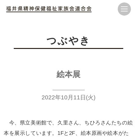
つぶやき
絵本展
2022年10月11日(火)
今、県立美術館で、久里さん、ちひろさんたちの
絵
本を展示しています。1Fと2F、絵本原画や絵本がた