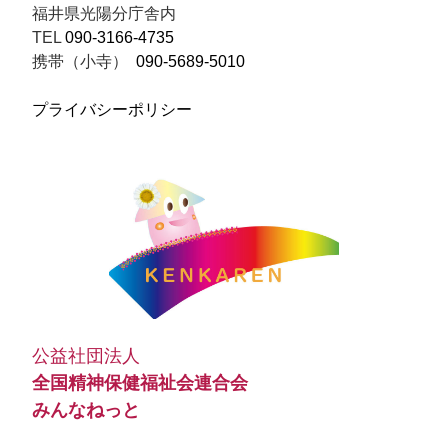
福井県光陽分庁舎内
TEL
090-3166-4735
携帯（小寺）
090-5689-5010
プライバシーポリシー
公益社団法人
全国精神保健福祉会連合会
みんなねっと