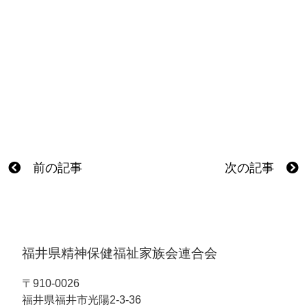
前の記事
次の記事
福井県精神保健福祉家族会連合会
〒910-0026
福井県福井市光陽2-3-36