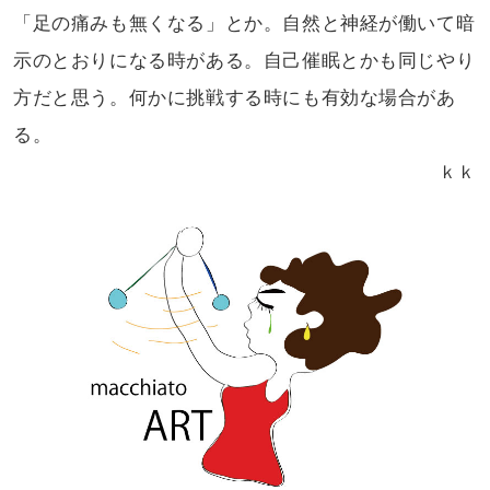
「足の痛みも無くなる」とか。自然と神経が働いて
暗
示のとおりになる時がある。自己催眠とかも同じ
やり
方だと思う。何かに挑戦する時にも有効な場合があ
る。
ｋｋ