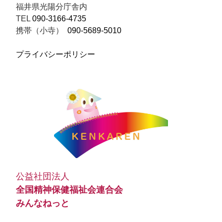
福井県光陽分庁舎内
TEL
090-3166-4735
携帯（小寺）
090-5689-5010
プライバシーポリシー
公益社団法人
全国精神保健福祉会連合会
みんなねっと