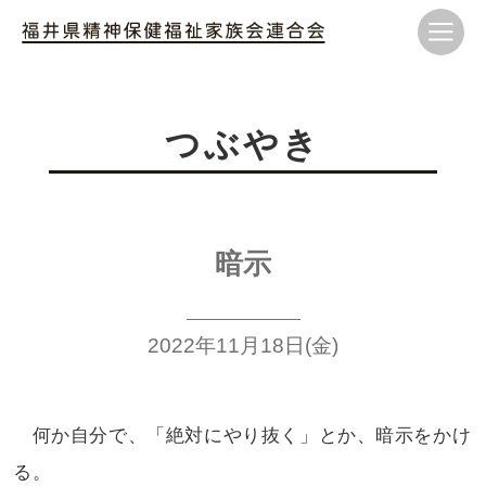
つぶやき
暗示
2022年11月18日(金)
何か自分で、「絶対にやり抜く」とか、暗示をかけ
る。