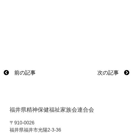
前の記事
次の記事
福井県精神保健福祉家族会連合会
〒910-0026
福井県福井市光陽2-3-36