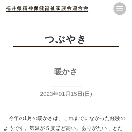
つぶやき
暖かさ
2023年01月15日(日)
今年の1月の暖かさは、これまでになかった
経験の
ようです。気温が５度ほど高い。ありがたい
ことだ