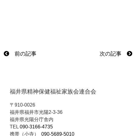
前の記事
次の記事
福井県精神保健福祉家族会連合会
〒910-0026
福井県福井市光陽2-3-36
福井県光陽分庁舎内
TEL
090-3166-4735
携帯（小寺）
090-5689-5010