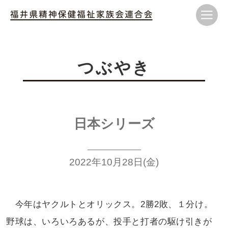
つぶやき
日本シリーズ
2022年10月28日(金)
今年はヤクルトとオリックス。2勝2敗、１分け。
野球は、いろいろあるが、投手と打者の駆け引きが