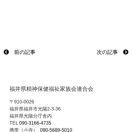
前の記事
次の記事
福井県精神保健福祉家族会連合会
〒910-0026
福井県福井市光陽2-3-36
福井県光陽分庁舎内
TEL
090-3166-4735
携帯（小寺）
090-5689-5010