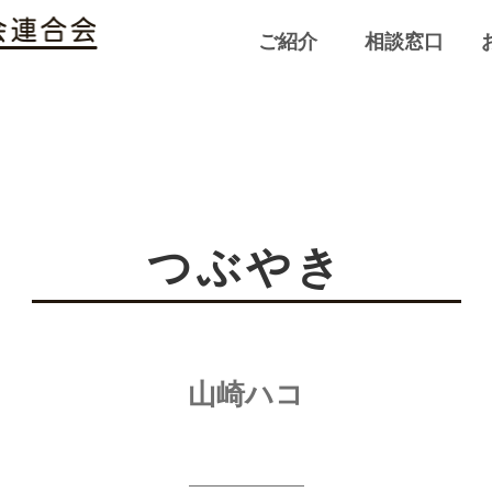
ご紹介
相談窓口
つぶやき
山崎ハコ