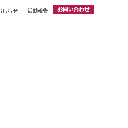
おしらせ
活動報告