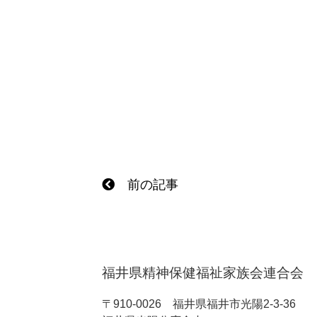
前の記事
福井県精神保健福祉家族会連合会
〒910-0026
福井県福井市光陽2-3-36