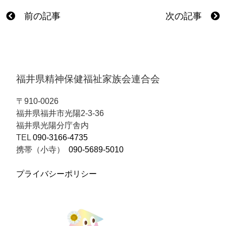
前の記事
次の記事
福井県精神保健福祉家族会連合会
〒910-0026
福井県福井市光陽2-3-36
福井県光陽分庁舎内
TEL
090-3166-4735
携帯（小寺）
090-5689-5010
プライバシーポリシー