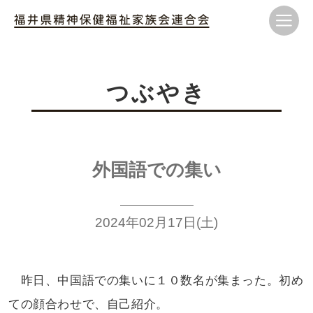
つぶやき
外国語での集い
2024年02月17日(土)
昨日、中国語での集いに１０数名が
集まった。初め
ての顔合わせで、自己紹介。