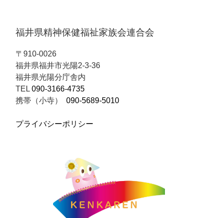
福井県精神保健福祉家族会連合会
〒910-0026
福井県福井市光陽2-3-36
福井県光陽分庁舎内
TEL
090-3166-4735
携帯（小寺）
090-5689-5010
プライバシーポリシー