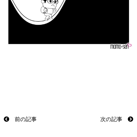
前の記事
次の記事