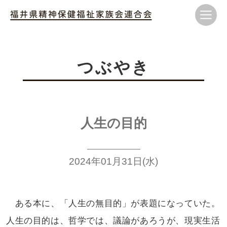
つぶやき
人生の目的
2024年01月31日(水)
ある本に、「人生の無目的」が
表題になっていた。
人生の目的は、
哲学では、議論があろうが、現実生活