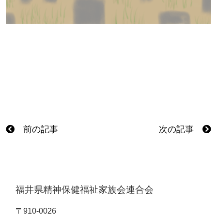
前の記事
次の記事
福井県精神保健福祉家族会連合会
〒910-0026