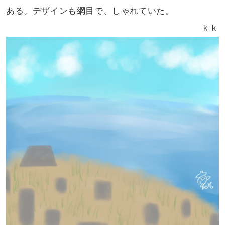
ある。
デザインも網目で、しゃれていた。
ｋｋ