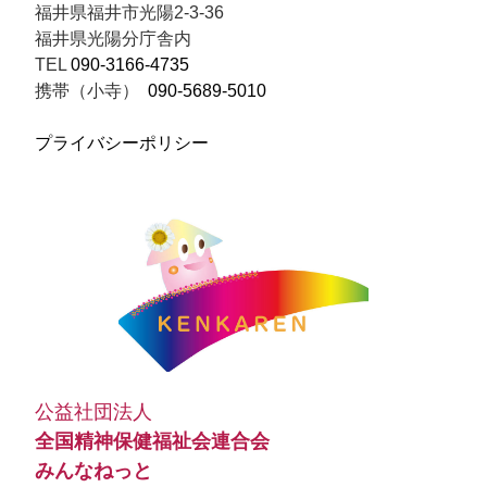
福井県福井市光陽2-3-36
福井県光陽分庁舎内
TEL
090-3166-4735
携帯（小寺）
090-5689-5010
プライバシーポリシー
公益社団法人
全国精神保健福祉会連合会
みんなねっと