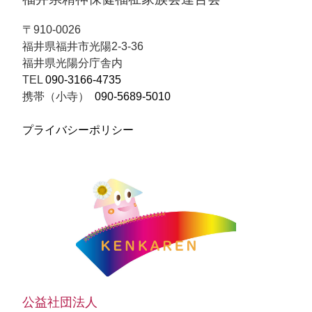
〒910-0026
福井県福井市光陽2-3-36
福井県光陽分庁舎内
TEL
090-3166-4735
携帯（小寺）
090-5689-5010
プライバシーポリシー
公益社団法人