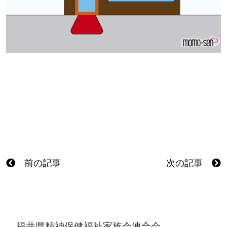
前の記事
次の記事
福井県精神保健福祉家族会連合会