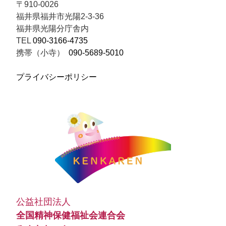
〒910-0026
福井県福井市光陽2-3-36
福井県光陽分庁舎内
TEL
090-3166-4735
携帯（小寺）
090-5689-5010
プライバシーポリシー
公益社団法人
全国精神保健福祉会連合会