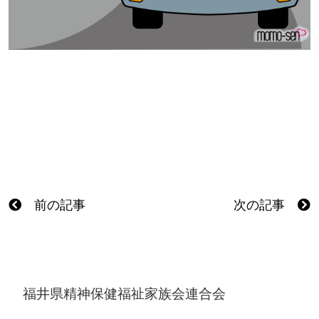
前の記事
次の記事
福井県精神保健福祉家族会連合会