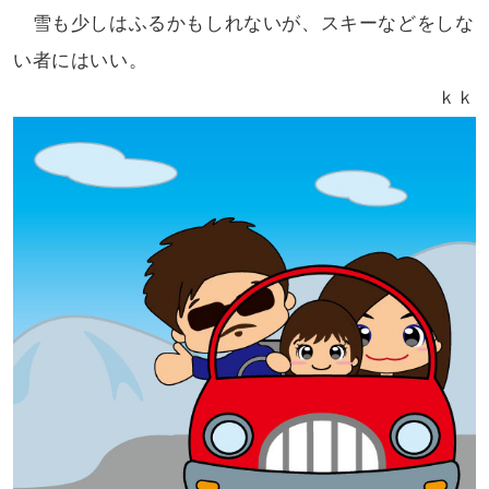
雪も少しはふるかもしれないが、
スキーなどをしな
い者にはいい。
ｋｋ