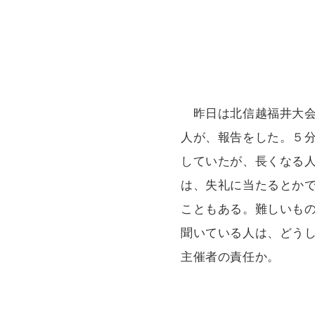
昨日は北信越福井大会
人が、報告をした。５
していたが、長くなる
は、失礼に当たるとか
こともある。難しいも
聞いている人は、どう
主催者の責任か。