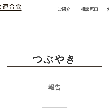
ご紹介
相談窓口
つぶやき
報告