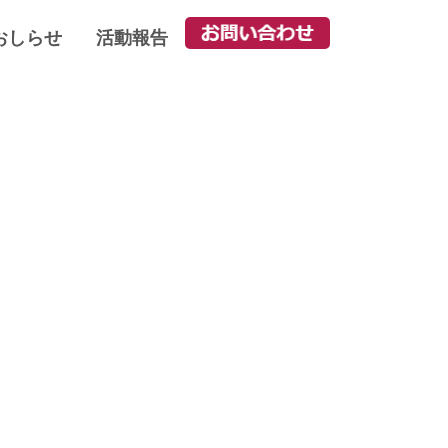
おしらせ
活動報告