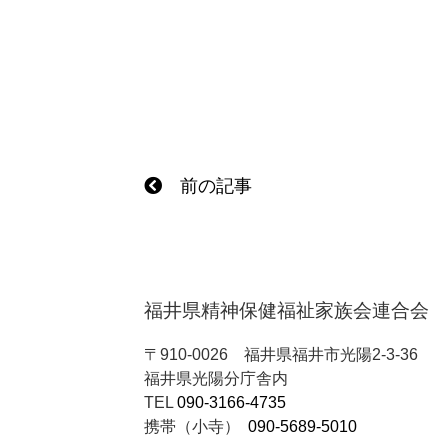
前の記事
福井県精神保健福祉家族会連合会
〒910-0026
福井県福井市光陽2-3-36
福井県光陽分庁舎内
TEL
090-3166-4735
携帯（小寺）
090-5689-5010