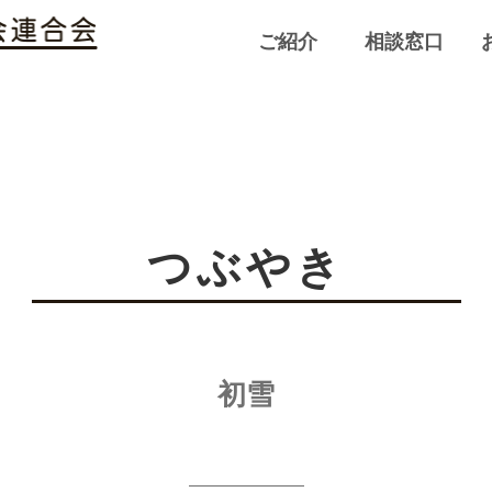
ご紹介
相談窓口
つぶやき
初雪