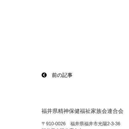
前の記事
福井県精神保健福祉家族会連合会
〒910-0026
福井県福井市光陽2-3-36