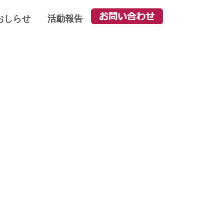
おしらせ
活動報告